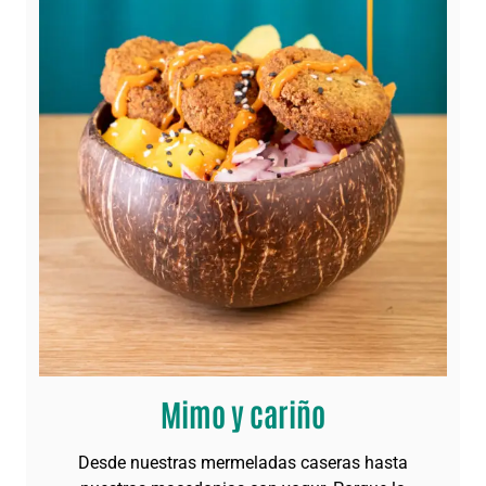
Mimo y cariño
Desde nuestras mermeladas caseras hasta