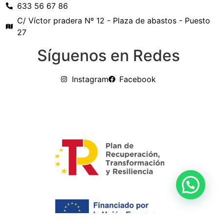
633 56 67 86
C/ Víctor pradera Nº 12 - Plaza de abastos - Puesto
27
Síguenos en Redes
Instagram
Facebook