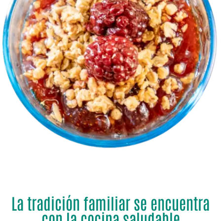
La tradición familiar se encuentra
con la cocina saludable