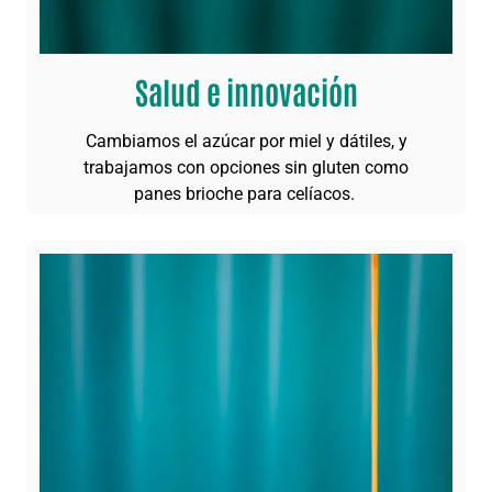
Salud e innovación
Cambiamos el azúcar por miel y dátiles, y
trabajamos con opciones sin gluten como
panes brioche para celíacos.