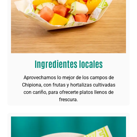
Ingredientes locales
Aprovechamos lo mejor de los campos de
Chipiona, con frutas y hortalizas cultivadas
con cariño, para ofrecerte platos llenos de
frescura.